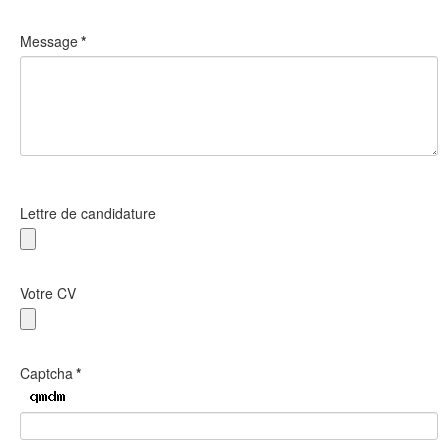
Message
*
Lettre de candidature
Votre CV
Captcha
*