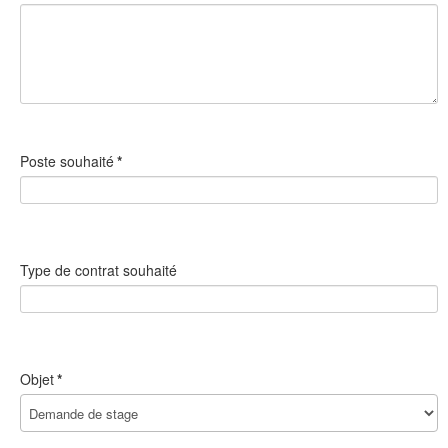
Poste souhaité
*
Type de contrat souhaité
Objet
*