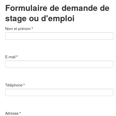
Formulaire de demande de
stage ou d'emploi
Nom et prénom
*
E-mail
*
Téléphone
*
Adresse
*