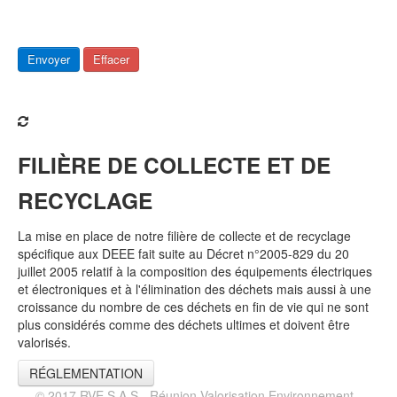
Envoyer
Effacer
FILIÈRE DE COLLECTE ET DE
RECYCLAGE
La mise en place de notre filière de collecte et de recyclage
spécifique aux DEEE fait suite au Décret n°2005-829 du 20
juillet 2005 relatif à la composition des équipements électriques
et électroniques et à l'élimination des déchets mais aussi à une
croissance du nombre de ces déchets en fin de vie qui ne sont
plus considérés comme des déchets ultimes et doivent être
valorisés.
RÉGLEMENTATION
© 2017 RVE S.A.S - Réunion Valorisation Environnement -